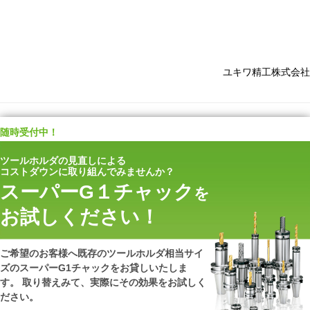
ユキワ精工株式会社
随時受付中！
ツールホルダの見直しによる
コストダウンに取り組んでみませんか？
スーパーG１チャック
を
お試しください！
ご希望のお客様へ既存のツールホルダ相当サイ
ズのスーパーG1チャックをお貸しいたしま
す。 取り替えみて、実際にその効果をお試しく
ださい。