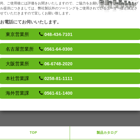
尚、ご使用後には評価をお聞きいたしますので、ご協力をお願い致します。
また、サンプ
ル提供につきましては、弊社製以外のツーリングをご使用されているユーザー様と限定さ
せていただきますので宜しくお願い致します。
お電話にてお伺いいたします。
東京営業所
048-434-7101
名古屋営業所
0561-64-0300
大阪営業所
06-6748-2020
本社営業課
0258-81-1111
海外営業課
0561-61-1400
TOP
製品カタログ